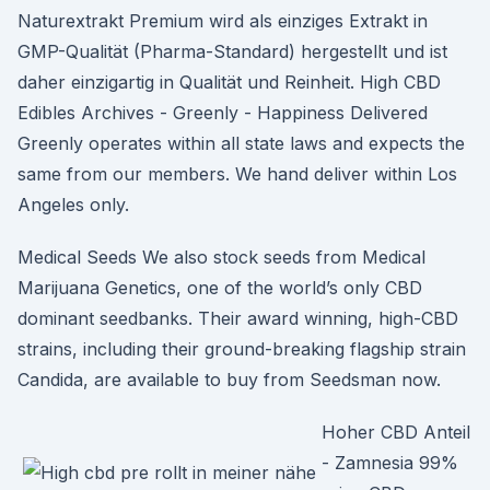
Naturextrakt Premium wird als einziges Extrakt in
GMP-Qualität (Pharma-Standard) hergestellt und ist
daher einzigartig in Qualität und Reinheit. High CBD
Edibles Archives - Greenly - Happiness Delivered
Greenly operates within all state laws and expects the
same from our members. We hand deliver within Los
Angeles only.
Medical Seeds We also stock seeds from Medical
Marijuana Genetics, one of the world’s only CBD
dominant seedbanks. Their award winning, high-CBD
strains, including their ground-breaking flagship strain
Candida, are available to buy from Seedsman now.
Hoher CBD Anteil
- Zamnesia 99%