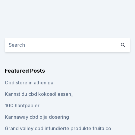
Featured Posts
Cbd store in athen ga
Kannst du cbd kokosöl essen_
100 hanfpapier
Kannaway cbd olja dosering
Grand valley cbd infundierte produkte fruita co