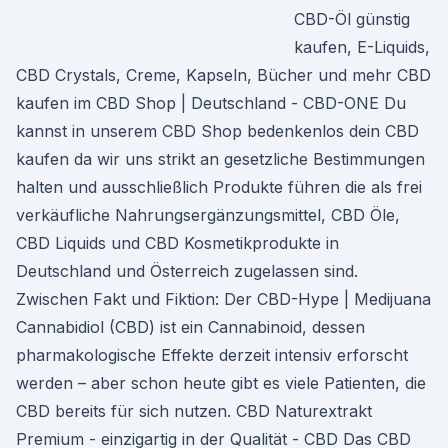
CBD-Öl günstig
kaufen, E-Liquids,
CBD Crystals, Creme, Kapseln, Bücher und mehr CBD
kaufen im CBD Shop | Deutschland - CBD-ONE Du
kannst in unserem CBD Shop bedenkenlos dein CBD
kaufen da wir uns strikt an gesetzliche Bestimmungen
halten und ausschließlich Produkte führen die als frei
verkäufliche Nahrungsergänzungsmittel, CBD Öle,
CBD Liquids und CBD Kosmetikprodukte in
Deutschland und Österreich zugelassen sind.
Zwischen Fakt und Fiktion: Der CBD-Hype | Medijuana
Cannabidiol (CBD) ist ein Cannabinoid, dessen
pharmakologische Effekte derzeit intensiv erforscht
werden – aber schon heute gibt es viele Patienten, die
CBD bereits für sich nutzen. CBD Naturextrakt
Premium - einzigartig in der Qualität - CBD Das CBD