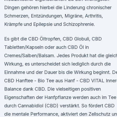
Dingen gehören hierbei die Linderung chronischer
Schmerzen, Entzündungen, Migräne, Arthritis,
Krämpfe und Epilepsie und Schizophrenie.
Es gibt die CBD Öltropfen, CBD Globuli, CBD
Tabletten/Kapseln oder auch CBD Öl in
Cremes/Salben/Balsam. Jedes Produkt hat die gleic
Wirkung, es unterscheidet sich lediglich durch die
Einnahme und der Dauer bis die Wirkung beginnt. D
CBD Hanftee - Bio Tee aus Hanf - CBD VITAL Inner
Balance dank CBD. Die vielseitigen positiven
Eigenschaften der Hanfpflanze werden auch im Tee
durch Cannabidiol (CBD) verstärkt. So fördert CBD
die mentale Performance, aktiviert den Zellschutz u