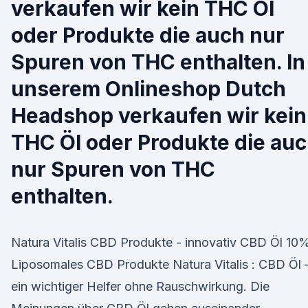
verkaufen wir kein THC Öl
oder Produkte die auch nur
Spuren von THC enthalten. In
unserem Onlineshop Dutch
Headshop verkaufen wir kein
THC Öl oder Produkte die au
nur Spuren von THC
enthalten.
Natura Vitalis CBD Produkte - innovativ CBD Öl 10%
Liposomales CBD Produkte Natura Vitalis : CBD Öl 
ein wichtiger Helfer ohne Rauschwirkung. Die