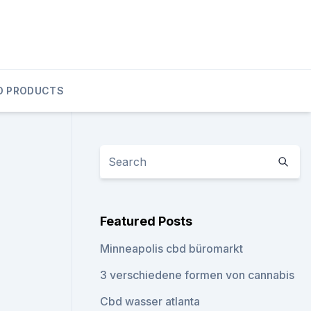
D PRODUCTS
Featured Posts
Minneapolis cbd büromarkt
3 verschiedene formen von cannabis
Cbd wasser atlanta