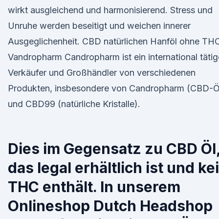
wirkt ausgleichend und harmonisierend. Stress und
Unruhe werden beseitigt und weichen innerer
Ausgeglichenheit. CBD natürlichen Hanföl ohne THC
Vandropharm Candropharm ist ein international tätig
Verkäufer und Großhändler von verschiedenen
Produkten, insbesondere von Candropharm (CBD-Ö
und CBD99 (natürliche Kristalle).
Dies im Gegensatz zu CBD Öl
das legal erhältlich ist und ke
THC enthält. In unserem
Onlineshop Dutch Headshop