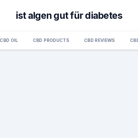
ist algen gut für diabetes
CBD OIL
CBD PRODUCTS
CBD REVIEWS
CB