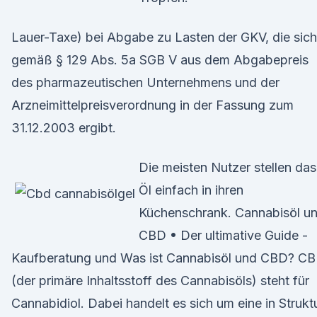
Lauer-Taxe) bei Abgabe zu Lasten der GKV, die sich
gemäß § 129 Abs. 5a SGB V aus dem Abgabepreis
des pharmazeutischen Unternehmens und der
Arzneimittelpreisverordnung in der Fassung zum
31.12.2003 ergibt.
Die meisten Nutzer stellen das
Öl einfach in ihren
Küchenschrank. Cannabisöl u
CBD • Der ultimative Guide -
Kaufberatung und Was ist Cannabisöl und CBD? C
(der primäre Inhaltsstoff des Cannabisöls) steht für
Cannabidiol. Dabei handelt es sich um eine in Strukt