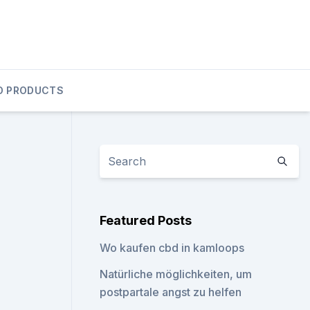
D PRODUCTS
Featured Posts
Wo kaufen cbd in kamloops
Natürliche möglichkeiten, um
postpartale angst zu helfen