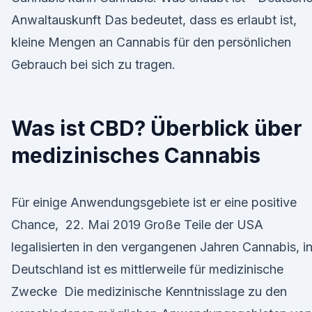
Anwaltauskunft Das bedeutet, dass es erlaubt ist,
kleine Mengen an Cannabis für den persönlichen
Gebrauch bei sich zu tragen.
Was ist CBD? Überblick über
medizinisches Cannabis
Für einige Anwendungsgebiete ist er eine positive
Chance, 22. Mai 2019 Große Teile der USA
legalisierten in den vergangenen Jahren Cannabis, i
Deutschland ist es mittlerweile für medizinische
Zwecke Die medizinische Kenntnisslage zu den