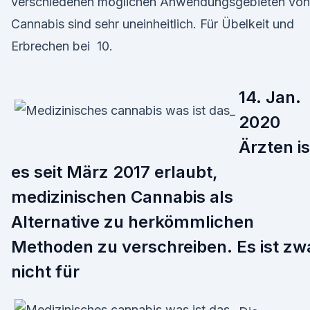
verschiedenen möglichen Anwendungsgebieten von
Cannabis sind sehr uneinheitlich. Für Übelkeit und
Erbrechen bei 10.
14. Jan.
2020
Ärzten is
es seit März 2017 erlaubt,
medizinischen Cannabis als
Alternative zu herkömmlichen
Methoden zu verschreiben. Es ist zw
nicht für