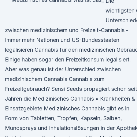
Die
wichtigsten 
Unterschied
zwischen medizinischem und Freizeit-Cannabis -
Immer mehr Nationen und US-Bundesstaaten
legalisieren Cannabis für den medizinischen Gebrau
Einige haben sogar den Freizeitkonsum legalisiert.
Aber was genau ist der Unterschied zwischen
medizinischem Cannabis Cannabis zum
Freizeitgebrauch? Sensi Seeds propagiert schon seit
Jahren die Medizinisches Cannabis • Krankheiten &
Einsatzgebiete Medizinisches Cannabis gibt es in
Form von Tabletten, Tropfen, Kapseln, Salben,
Mundsprays und Inhalationslösungen in der Apothe