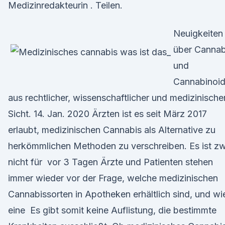
Medizinredakteurin . Teilen.
Neuigkeiten
über Cannab
und
Cannabinoi
aus rechtlicher, wissenschaftlicher und medizinische
Sicht. 14. Jan. 2020 Ärzten ist es seit März 2017
erlaubt, medizinischen Cannabis als Alternative zu
herkömmlichen Methoden zu verschreiben. Es ist z
nicht für vor 3 Tagen Ärzte und Patienten stehen
immer wieder vor der Frage, welche medizinischen
Cannabissorten in Apotheken erhältlich sind, und wi
eine Es gibt somit keine Auflistung, die bestimmte