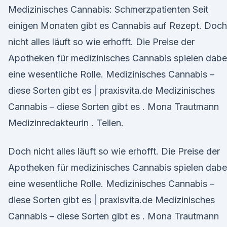
Medizinisches Cannabis: Schmerzpatienten Seit
einigen Monaten gibt es Cannabis auf Rezept. Doch
nicht alles läuft so wie erhofft. Die Preise der
Apotheken für medizinisches Cannabis spielen dabe
eine wesentliche Rolle. Medizinisches Cannabis –
diese Sorten gibt es | praxisvita.de Medizinisches
Cannabis – diese Sorten gibt es . Mona Trautmann
Medizinredakteurin . Teilen.
Doch nicht alles läuft so wie erhofft. Die Preise der
Apotheken für medizinisches Cannabis spielen dabe
eine wesentliche Rolle. Medizinisches Cannabis –
diese Sorten gibt es | praxisvita.de Medizinisches
Cannabis – diese Sorten gibt es . Mona Trautmann