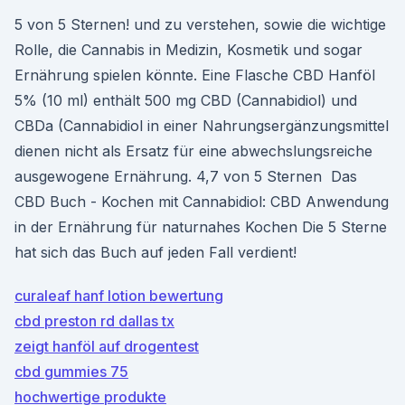
5 von 5 Sternen! und zu verstehen, sowie die wichtige
Rolle, die Cannabis in Medizin, Kosmetik und sogar
Ernährung spielen könnte. Eine Flasche CBD Hanföl
5% (10 ml) enthält 500 mg CBD (Cannabidiol) und
CBDa (Cannabidiol in einer Nahrungsergänzungsmittel
dienen nicht als Ersatz für eine abwechslungsreiche
ausgewogene Ernährung. 4,7 von 5 Sternen Das
CBD Buch - Kochen mit Cannabidiol: CBD Anwendung
in der Ernährung für naturnahes Kochen Die 5 Sterne
hat sich das Buch auf jeden Fall verdient!
curaleaf hanf lotion bewertung
cbd preston rd dallas tx
zeigt hanföl auf drogentest
cbd gummies 75
hochwertige produkte