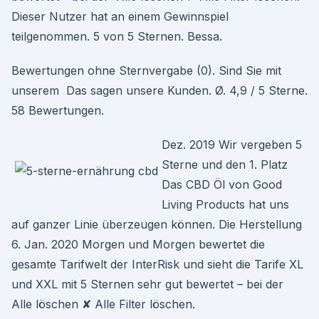
Dieser Nutzer hat an einem Gewinnspiel
teilgenommen. 5 von 5 Sternen. Bessa.
Bewertungen ohne Sternvergabe (0). Sind Sie mit
unserem Das sagen unsere Kunden. Ø. 4,9 / 5 Sterne.
58 Bewertungen.
Dez. 2019 Wir vergeben 5
Sterne und den 1. Platz
Das CBD Öl von Good
Living Products hat uns
auf ganzer Linie überzeugen können. Die Herstellung
6. Jan. 2020 Morgen und Morgen bewertet die
gesamte Tarifwelt der InterRisk und sieht die Tarife XL
und XXL mit 5 Sternen sehr gut bewertet – bei der
Alle löschen ✘ Alle Filter löschen.