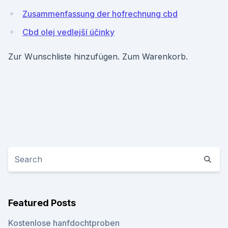
Zusammenfassung der hofrechnung cbd
Cbd olej vedlejší účinky
Zur Wunschliste hinzufügen. Zum Warenkorb.
Featured Posts
Kostenlose hanfdochtproben