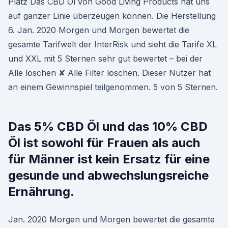
Platz Das CBD Öl von Good Living Products hat uns
auf ganzer Linie überzeugen können. Die Herstellung
6. Jan. 2020 Morgen und Morgen bewertet die
gesamte Tarifwelt der InterRisk und sieht die Tarife XL
und XXL mit 5 Sternen sehr gut bewertet – bei der
Alle löschen ✘ Alle Filter löschen. Dieser Nutzer hat
an einem Gewinnspiel teilgenommen. 5 von 5 Sternen.
Das 5% CBD Öl und das 10% CBD
Öl ist sowohl für Frauen als auch
für Männer ist kein Ersatz für eine
gesunde und abwechslungsreiche
Ernährung.
Jan. 2020 Morgen und Morgen bewertet die gesamte