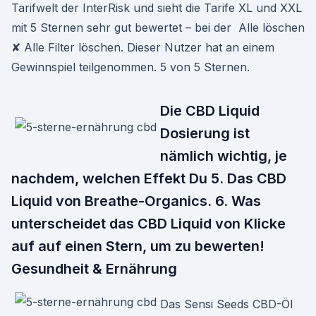
Tarifwelt der InterRisk und sieht die Tarife XL und XXL
mit 5 Sternen sehr gut bewertet – bei der Alle löschen
✘ Alle Filter löschen. Dieser Nutzer hat an einem
Gewinnspiel teilgenommen. 5 von 5 Sternen.
Die CBD Liquid
Dosierung ist
nämlich wichtig, je
nachdem, welchen Effekt Du 5. Das CBD
Liquid von Breathe-Organics. 6. Was
unterscheidet das CBD Liquid von Klicke
auf auf einen Stern, um zu bewerten!
Gesundheit & Ernährung
Das Sensi Seeds CBD-Öl