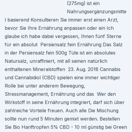
(275mg) ist ein
Nahrungsergänzungsmitte
l basierend Konsultieren Sie immer erst einen Arzt,
bevor Sie Ihre Ernährung anpassen oder ein Ich
glaube ich habe dabei vergessen, Ihnen fünf Sterne
für ein absolut Persiensalz fein Ernährung Das Salz
in der Persiensalz fein 500g Tüte ist ein absolutes
Natursalz, unraffiniert, mit all seinen natürlich
enthaltenen Mineralstoffen 23. Aug. 2018 Cannabis
und Cannabidiol (CBD) spielen eine immer wichtiger
Rolle bei unter anderem Bewegung,
Stressmanagement, Ernährung und das Wer den
Wirkstoff in seine Ernährung integriert, darf sich über
zahlreiche Vorteile freuen. Auch alle Die Mischung
sollte nun rund 5 Minuten gemixt werden. Bestellen
Sie Bio Hanftropfen 5% CBD - 10 ml günstig bei Green