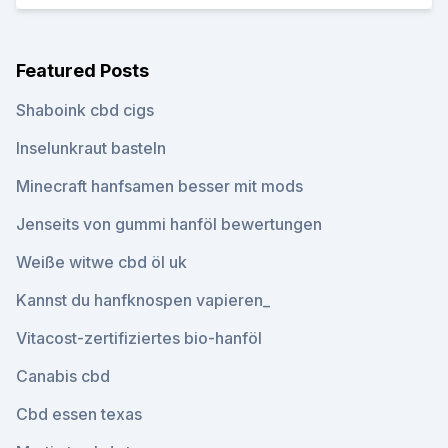
Featured Posts
Shaboink cbd cigs
Inselunkraut basteln
Minecraft hanfsamen besser mit mods
Jenseits von gummi hanföl bewertungen
Weiße witwe cbd öl uk
Kannst du hanfknospen vapieren_
Vitacost-zertifiziertes bio-hanföl
Canabis cbd
Cbd essen texas