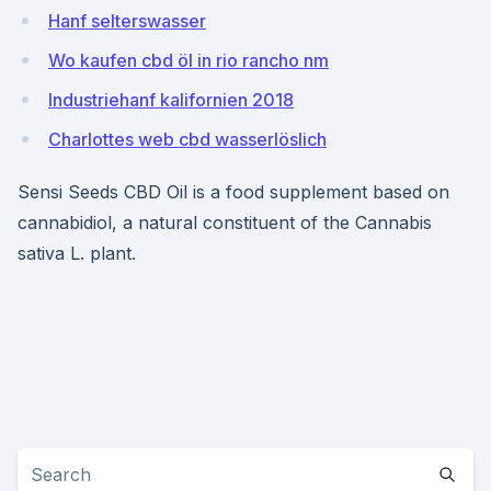
Hanf selterswasser
Wo kaufen cbd öl in rio rancho nm
Industriehanf kalifornien 2018
Charlottes web cbd wasserlöslich
Sensi Seeds CBD Oil is a food supplement based on
cannabidiol, a natural constituent of the Cannabis
sativa L. plant.