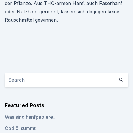
der Pflanze. Aus THC-armen Hanf, auch Faserhanf
oder Nutzhanf genannt, lassen sich dagegen keine
Rauschmittel gewinnen.
Featured Posts
Was sind hanfpapiere_
Cbd öl summt