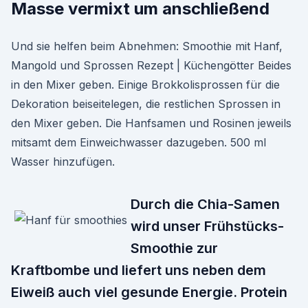
Masse vermixt um anschließend
Und sie helfen beim Abnehmen: Smoothie mit Hanf,
Mangold und Sprossen Rezept | Küchengötter Beides
in den Mixer geben. Einige Brokkolisprossen für die
Dekoration beiseitelegen, die restlichen Sprossen in
den Mixer geben. Die Hanfsamen und Rosinen jeweils
mitsamt dem Einweichwasser dazugeben. 500 ml
Wasser hinzufügen.
Durch die Chia-Samen
wird unser Frühstücks-
Smoothie zur
Kraftbombe und liefert uns neben dem
Eiweiß auch viel gesunde Energie. Protein