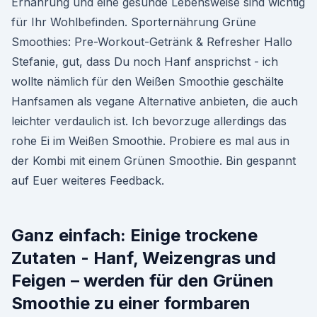
Ernährung und eine gesunde Lebensweise sind wichtig
für Ihr Wohlbefinden. Sporternährung Grüne
Smoothies: Pre-Workout-Getränk & Refresher Hallo
Stefanie, gut, dass Du noch Hanf ansprichst - ich
wollte nämlich für den Weißen Smoothie geschälte
Hanfsamen als vegane Alternative anbieten, die auch
leichter verdaulich ist. Ich bevorzuge allerdings das
rohe Ei im Weißen Smoothie. Probiere es mal aus in
der Kombi mit einem Grünen Smoothie. Bin gespannt
auf Euer weiteres Feedback.
Ganz einfach: Einige trockene
Zutaten - Hanf, Weizengras und
Feigen – werden für den Grünen
Smoothie zu einer formbaren