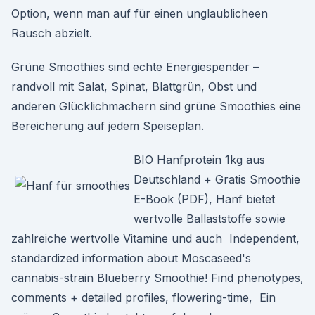
Option, wenn man auf für einen unglaublicheen
Rausch abzielt.
Grüne Smoothies sind echte Energiespender –
randvoll mit Salat, Spinat, Blattgrün, Obst und
anderen Glücklichmachern sind grüne Smoothies eine
Bereicherung auf jedem Speiseplan.
BIO Hanfprotein 1kg aus
Deutschland + Gratis Smoothie
E-Book (PDF), Hanf bietet
wertvolle Ballaststoffe sowie
zahlreiche wertvolle Vitamine und auch Independent,
standardized information about Moscaseed's
cannabis-strain Blueberry Smoothie! Find phenotypes,
comments + detailed profiles, flowering-time, Ein