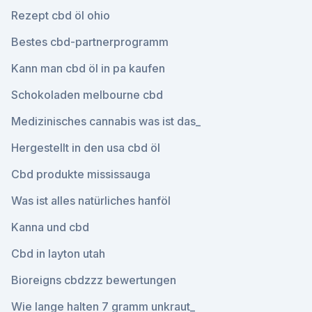
Rezept cbd öl ohio
Bestes cbd-partnerprogramm
Kann man cbd öl in pa kaufen
Schokoladen melbourne cbd
Medizinisches cannabis was ist das_
Hergestellt in den usa cbd öl
Cbd produkte mississauga
Was ist alles natürliches hanföl
Kanna und cbd
Cbd in layton utah
Bioreigns cbdzzz bewertungen
Wie lange halten 7 gramm unkraut_