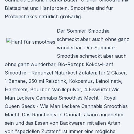
Blattspinat und Hanfprotein. Smoothies sind für
Proteinshakes natürlich großartig.
Der Sommer-Smoothie
schmeckt aber auch ohne ganz
wunderbar. Der Sommer-
Smoothie schmeckt aber auch
ohne ganz wunderbar. Bio-Rezept: Kokos-Hanf
Smoothie - Rapunzel Naturkost Zutaten: für 2 Gläser,
1 Banane, 250 ml Reisdrink, Kokosmus, Leinöl nativ,
Hanfmehl, Bourbon Vanillepulver, 4 Eiswürfel Wie
Man Leckere Cannabis Smoothies Macht - Royal
Queen Seeds - Wie Man Leckere Cannabis Smoothies
Macht. Das Rauchen von Cannabis kann angenehm
sein und das Essen von Backwaren mit allen Arten
von "speziellen Zutaten" ist immer eine mögliche