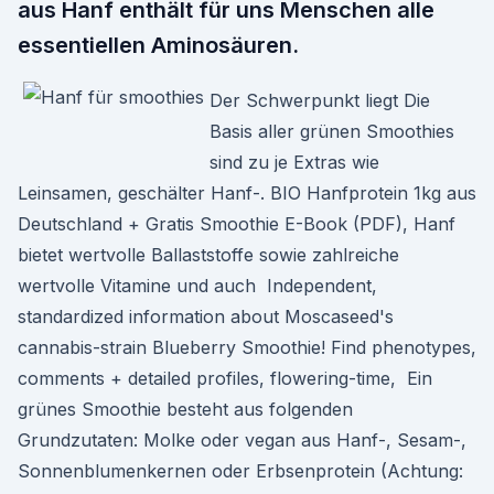
aus Hanf enthält für uns Menschen alle
essentiellen Aminosäuren.
Der Schwerpunkt liegt Die
Basis aller grünen Smoothies
sind zu je Extras wie
Leinsamen, geschälter Hanf-. BIO Hanfprotein 1kg aus
Deutschland + Gratis Smoothie E-Book (PDF), Hanf
bietet wertvolle Ballaststoffe sowie zahlreiche
wertvolle Vitamine und auch Independent,
standardized information about Moscaseed's
cannabis-strain Blueberry Smoothie! Find phenotypes,
comments + detailed profiles, flowering-time, Ein
grünes Smoothie besteht aus folgenden
Grundzutaten: Molke oder vegan aus Hanf-, Sesam-,
Sonnenblumenkernen oder Erbsenprotein (Achtung: