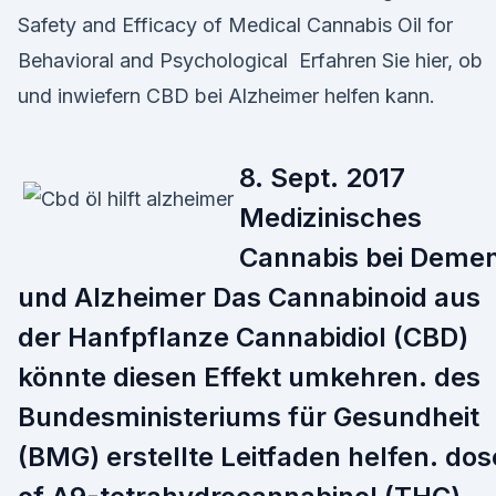
Safety and Efficacy of Medical Cannabis Oil for
Behavioral and Psychological Erfahren Sie hier, ob
und inwiefern CBD bei Alzheimer helfen kann.
8. Sept. 2017
Medizinisches
Cannabis bei Deme
und Alzheimer Das Cannabinoid aus
der Hanfpflanze Cannabidiol (CBD)
könnte diesen Effekt umkehren. des
Bundesministeriums für Gesundheit
(BMG) erstellte Leitfaden helfen. dos