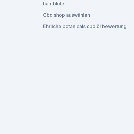
hanfblüte
Cbd shop auswählen
Ehrliche botanicals cbd öl bewertung