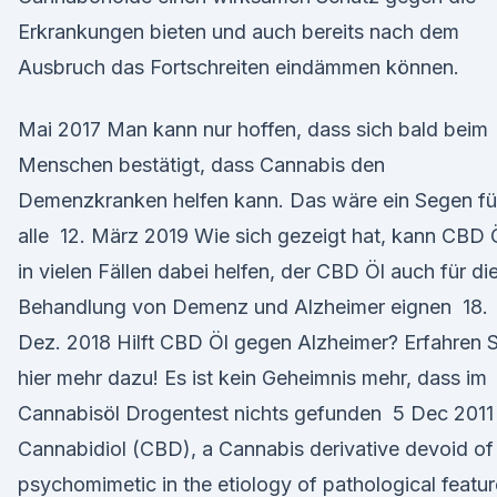
Erkrankungen bieten und auch bereits nach dem
Ausbruch das Fortschreiten eindämmen können.
Mai 2017 Man kann nur hoffen, dass sich bald beim
Menschen bestätigt, dass Cannabis den
Demenzkranken helfen kann. Das wäre ein Segen fü
alle 12. März 2019 Wie sich gezeigt hat, kann CBD 
in vielen Fällen dabei helfen, der CBD Öl auch für di
Behandlung von Demenz und Alzheimer eignen 18.
Dez. 2018 Hilft CBD Öl gegen Alzheimer? Erfahren S
hier mehr dazu! Es ist kein Geheimnis mehr, dass im
Cannabisöl Drogentest nichts gefunden 5 Dec 2011
Cannabidiol (CBD), a Cannabis derivative devoid of
psychomimetic in the etiology of pathological featu