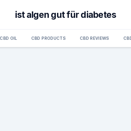
ist algen gut für diabetes
CBD OIL
CBD PRODUCTS
CBD REVIEWS
CB