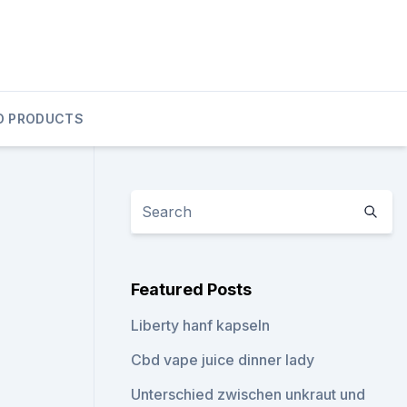
D PRODUCTS
Featured Posts
Liberty hanf kapseln
Cbd vape juice dinner lady
Unterschied zwischen unkraut und