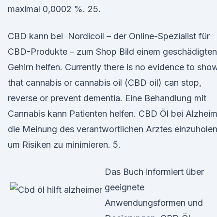
maximal 0,0002 %. 25.
CBD kann bei Nordicoil – der Online-Spezialist für
CBD-Produkte – zum Shop Bild einem geschädigten
Gehirn helfen. Currently there is no evidence to sho
that cannabis or cannabis oil (CBD oil) can stop,
reverse or prevent dementia. Eine Behandlung mit
Cannabis kann Patienten helfen. CBD Öl bei Alzheim
die Meinung des verantwortlichen Arztes einzuholen
um Risiken zu minimieren. 5.
Das Buch informiert über
geeignete
Anwendungsformen und