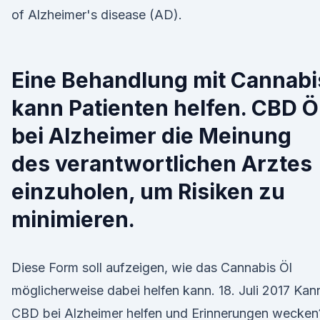
of Alzheimer's disease (AD).
Eine Behandlung mit Cannabi
kann Patienten helfen. CBD Ö
bei Alzheimer die Meinung
des verantwortlichen Arztes
einzuholen, um Risiken zu
minimieren.
Diese Form soll aufzeigen, wie das Cannabis Öl
möglicherweise dabei helfen kann. 18. Juli 2017 Kan
CBD bei Alzheimer helfen und Erinnerungen wecken